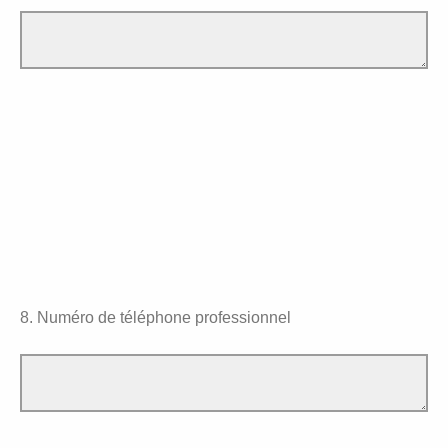
8. Numéro de téléphone professionnel