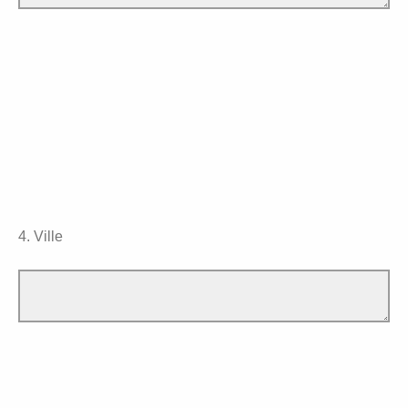
4. Ville