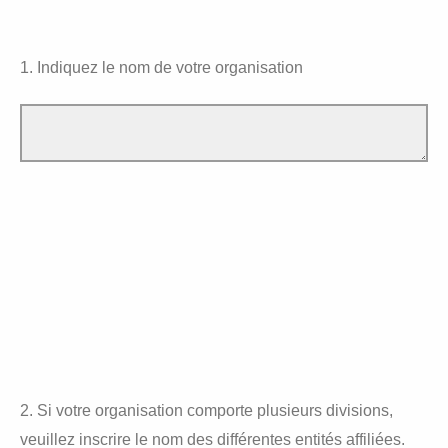
1. Indiquez le nom de votre organisation
2. Si votre organisation comporte plusieurs divisions,
veuillez inscrire le nom des différentes entités affiliées.