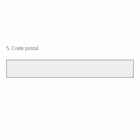
5. Code postal