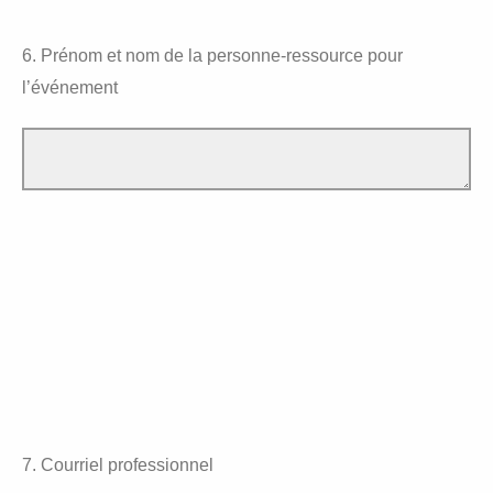
6. Prénom et nom de la personne-ressource pour
l’événement
7. Courriel professionnel