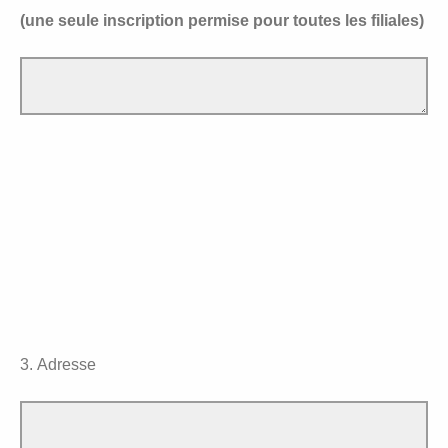
(une seule inscription permise pour toutes les filiales)
3. Adresse