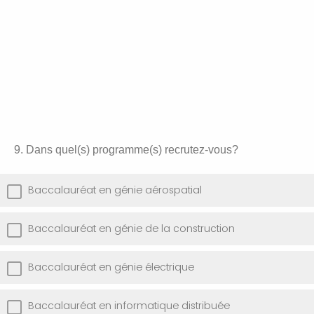
9. Dans quel(s) programme(s) recrutez-vous?
Baccalauréat en génie aérospatial
Baccalauréat en génie de la construction
Baccalauréat en génie électrique
Baccalauréat en informatique distribuée